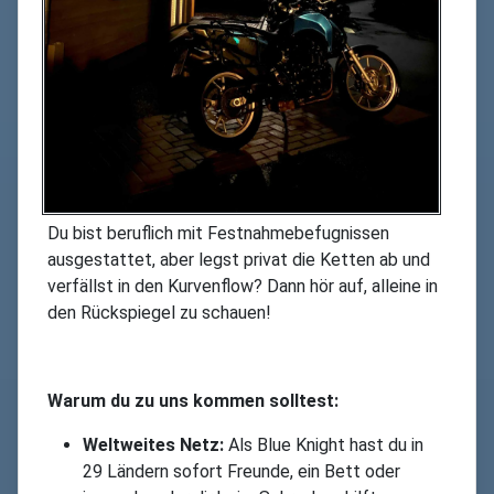
Du bist beruflich mit Festnahmebefugnissen
ausgestattet, aber legst privat die Ketten ab und
verfällst in den Kurvenflow? Dann hör auf, alleine in
den Rückspiegel zu schauen!
Warum du zu uns kommen solltest:
Weltweites Netz:
Als Blue Knight hast du in
29 Ländern sofort Freunde, ein Bett oder