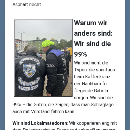
Asphalt riecht.
Warum wir
anders sind:
Wir sind die
99%
Wir sind nicht die
Typen, die sonntags
beim Kaffeekranz
der Nachbarn für
fliegende Gabeln
sorgen. Wir sind die
99% – die Guten, die zeigen, dass man Schräglage
auch mit Verstand fahren kann.
Wir sind Lokalmatadoren
: Wir kooperieren eng mit