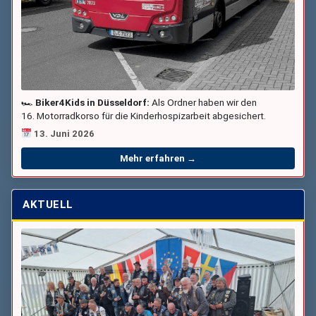
🏎
Biker4Kids in Düsseldorf:
Als Ordner haben wir den
16. Motorradkorso für die Kinderhospizarbeit abgesichert.
13. Juni 2026
Mehr erfahren →
AKTUELL