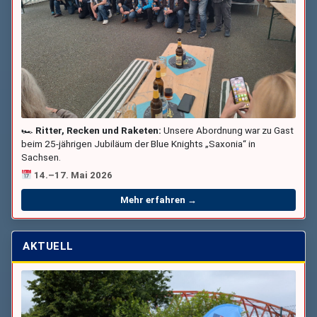
🏎
Ritter, Recken und Raketen:
Unsere Abordnung war zu Gast
beim 25-jährigen Jubiläum der Blue Knights „Saxonia“ in
Sachsen.
14.–17. Mai 2026
Mehr erfahren →
AKTUELL