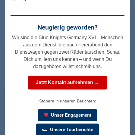
Neugierig geworden?
Wir sind die Blue Knights Germany XVI – Menschen
aus dem Dienst, die nach Feierabend den
Dienstwagen gegen zwei Räder tauschen. Schau
Dich um, lern uns kennen – und wenn Du
dazugehören willst: schreib uns.
Jetzt Kontakt aufnehmen →
Stöbere in unseren Berichten:
Unser Engagement
🏎 Unsere Tourberichte