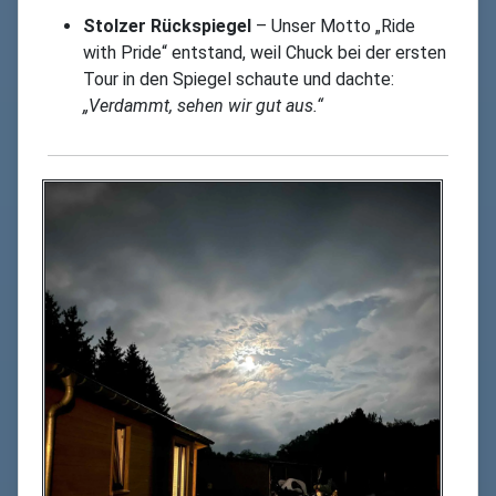
Stolzer Rückspiegel
– Unser Motto „Ride
with Pride“ entstand, weil Chuck bei der ersten
Tour in den Spiegel schaute und dachte:
„Verdammt, sehen wir gut aus.“