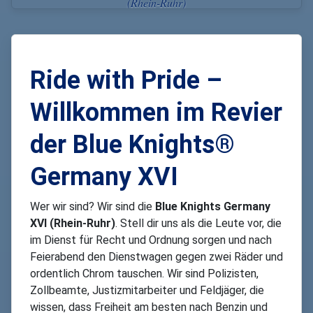
(Rhein-Ruhr)
Ride with Pride –
Willkommen im Revier
der Blue Knights®
Germany XVI
Wer wir sind? Wir sind die
Blue Knights Germany
XVI (Rhein-Ruhr)
. Stell dir uns als die Leute vor, die
im Dienst für Recht und Ordnung sorgen und nach
Feierabend den Dienstwagen gegen zwei Räder und
ordentlich Chrom tauschen. Wir sind Polizisten,
Zollbeamte, Justizmitarbeiter und Feldjäger, die
wissen, dass Freiheit am besten nach Benzin und