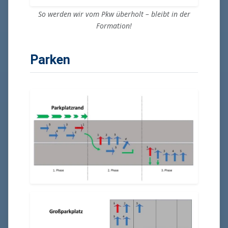
So werden wir vom Pkw überholt – bleibt in der
Formation!
Parken