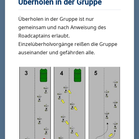
Überholen in der Gruppe
Überholen in der Gruppe ist nur
gemeinsam und nach Anweisung des
Roadcaptains erlaubt.
Einzelüberholvorgänge reißen die Gruppe
auseinander und gefährden alle.