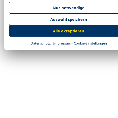
Nur notwendige
Auswahl speichern
Alle akzeptieren
Datenschutz
·
Impressum
·
Cookie-Einstellungen