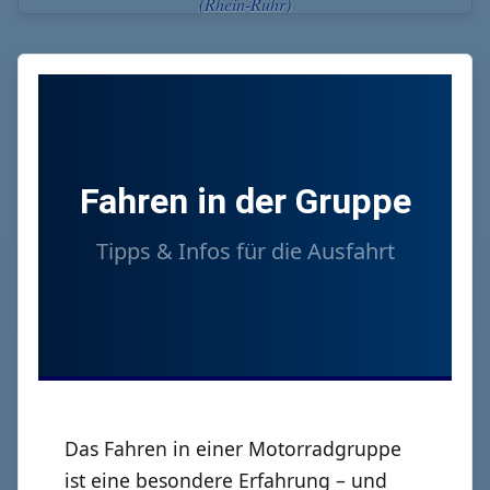
(Rhein-Ruhr)
Fahren in der Gruppe
Tipps & Infos für die Ausfahrt
Das Fahren in einer Motorradgruppe
ist eine besondere Erfahrung – und