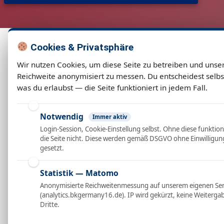
Cookies & Privatsphäre
Wir nutzen Cookies, um diese Seite zu betreiben und unse
Reichweite anonymisiert zu messen. Du entscheidest selbs
was du erlaubst — die Seite funktioniert in jedem Fall.
Notwendig
Immer aktiv
Login-Session, Cookie-Einstellung selbst. Ohne diese funktion
die Seite nicht. Diese werden gemäß DSGVO ohne Einwilligun
gesetzt.
Statistik — Matomo
Anonymisierte Reichweitenmessung auf unserem eigenen Se
(analytics.bkgermany16.de). IP wird gekürzt, keine Weiterga
Dritte.