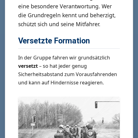
eine besondere Verantwortung. Wer
die Grundregeln kennt und beherzigt,
schützt sich und seine Mitfahrer.
Versetzte Formation
In der Gruppe fahren wir grundsätzlich
versetzt
– so hat jeder genug
Sicherheitsabstand zum Vorausfahrenden
und kann auf Hindernisse reagieren.