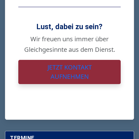
Lust, dabei zu sein?
Wir freuen uns immer über
Gleichgesinnte aus dem Dienst.
JETZT KONTAKT
AUFNEHMEN
TERMINE