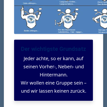
Der wichtigste Grundsatz
Jeder achte, so er kann, auf
seinen Vorher-, Neben- und
Hintermann.
Wir wollen eine Gruppe sein –
und wir lassen keinen zurück.