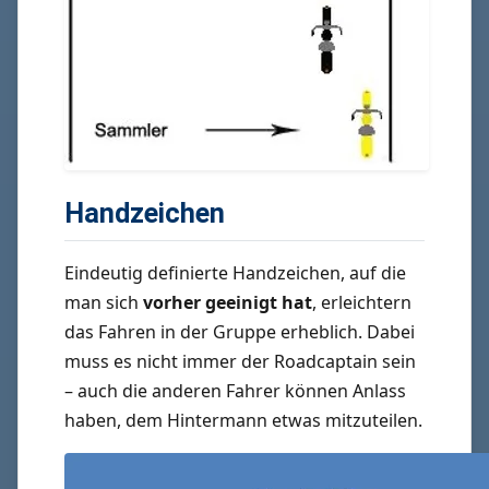
Handzeichen
Eindeutig definierte Handzeichen, auf die
man sich
vorher geeinigt hat
, erleichtern
das Fahren in der Gruppe erheblich. Dabei
muss es nicht immer der Roadcaptain sein
– auch die anderen Fahrer können Anlass
haben, dem Hintermann etwas mitzuteilen.