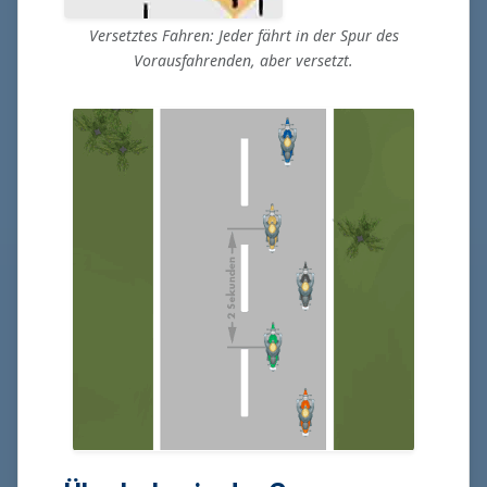
Versetztes Fahren: Jeder fährt in der Spur des
Vorausfahrenden, aber versetzt.