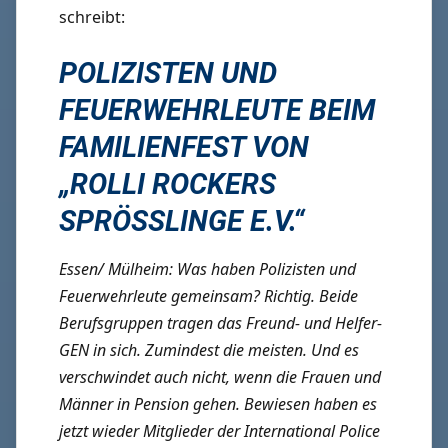
schreibt:
POLIZISTEN UND
FEUERWEHRLEUTE BEIM
FAMILIENFEST VON
„ROLLI ROCKERS
SPRÖSSLINGE E.V.“
Essen/ Mülheim: Was haben Polizisten und
Feuerwehrleute gemeinsam? Richtig. Beide
Berufsgruppen tragen das Freund- und Helfer-
GEN in sich. Zumindest die meisten. Und es
verschwindet auch nicht, wenn die Frauen und
Männer in Pension gehen. Bewiesen haben es
jetzt wieder Mitglieder der International Police