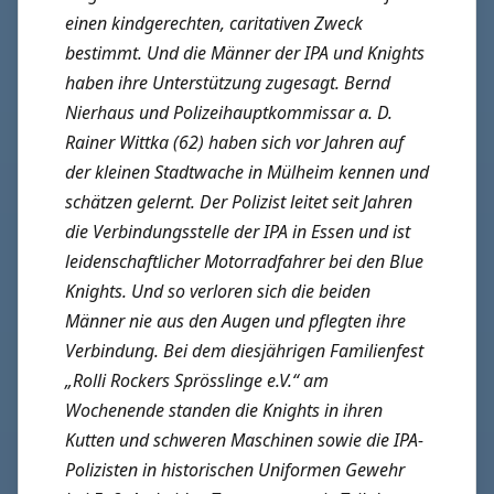
einen kindgerechten, caritativen Zweck
bestimmt. Und die Männer der IPA und Knights
haben ihre Unterstützung zugesagt.
Bernd
Nierhaus und Polizeihauptkommissar a. D.
Rainer Wittka (62) haben sich vor Jahren auf
der kleinen Stadtwache in Mülheim kennen und
schätzen gelernt. Der Polizist leitet seit Jahren
die Verbindungsstelle der IPA in Essen und ist
leidenschaftlicher Motorradfahrer bei den Blue
Knights. Und so verloren sich die beiden
Männer nie aus den Augen und pflegten ihre
Verbindung.
Bei dem diesjährigen Familienfest
„Rolli Rockers Sprösslinge e.V.“ am
Wochenende standen die Knights in ihren
Kutten und schweren Maschinen sowie die IPA-
Polizisten in historischen Uniformen Gewehr