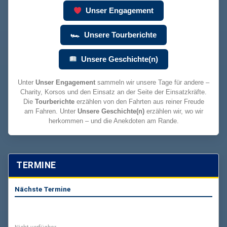
Unser Engagement
🏎 Unsere Tourberichte
Unsere Geschichte(n)
Unter
Unser Engagement
sammeln wir unsere Tage für andere –
Charity, Korsos und den Einsatz an der Seite der Einsatzkräfte.
Die
Tourberichte
erzählen von den Fahrten aus reiner Freude
am Fahren. Unter
Unsere Geschichte(n)
erzählen wir, wo wir
herkommen – und die Anekdoten am Rande.
TERMINE
Nächste Termine