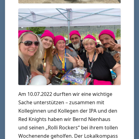
Am 10.07.2022 durften wir eine wichtige
Sache unterstützen – zusammen mit
Kolleginnen und Kollegen der IPA und den
Red Knights haben wir Bernd Nienhaus
und seinen „Rolli Rockers“ bei ihrem tollen
Wochenende geholfen. Der Lokalkompass