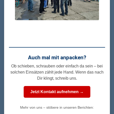
Auch mal mit anpacken?
Ob schieben, schrauben oder einfach da sein – bei
solchen Einsätzen zählt jede Hand. Wenn das nach
Dir klingt, schreib uns.
Jetzt Kontakt aufnehmen →
Mehr von uns – stöbere in unseren Berichten: