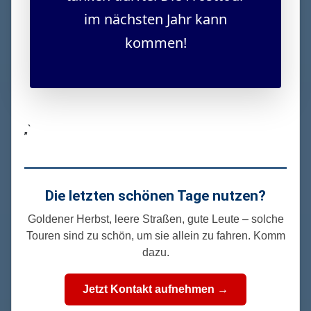
im nächsten Jahr kann
kommen!
„`
Die letzten schönen Tage nutzen?
Goldener Herbst, leere Straßen, gute Leute – solche
Touren sind zu schön, um sie allein zu fahren. Komm
dazu.
Jetzt Kontakt aufnehmen →