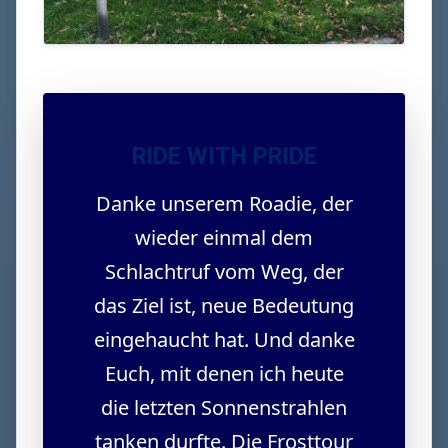
RIDE WITH PRIDE
Danke unserem Roadie, der
wieder einmal dem
Schlachtruf vom Weg, der
das Ziel ist, neue Bedeutung
eingehaucht hat. Und danke
Euch, mit denen ich heute
die letzten Sonnenstrahlen
tanken durfte. Die Frosttour