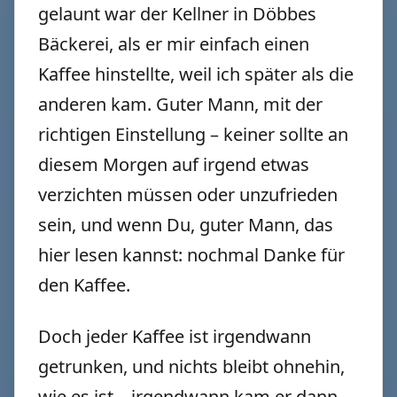
gelaunt war der Kellner in Döbbes
Bäckerei, als er mir einfach einen
Kaffee hinstellte, weil ich später als die
anderen kam. Guter Mann, mit der
richtigen Einstellung – keiner sollte an
diesem Morgen auf irgend etwas
verzichten müssen oder unzufrieden
sein, und wenn Du, guter Mann, das
hier lesen kannst: nochmal Danke für
den Kaffee.
Doch jeder Kaffee ist irgendwann
getrunken, und nichts bleibt ohnehin,
wie es ist – irgendwann kam er dann,