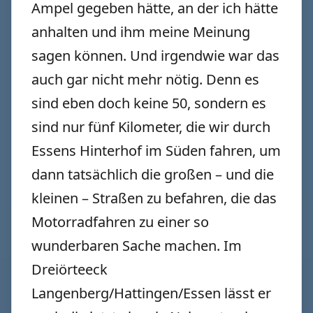
Ampel gegeben hätte, an der ich hätte
anhalten und ihm meine Meinung
sagen können. Und irgendwie war das
auch gar nicht mehr nötig. Denn es
sind eben doch keine 50, sondern es
sind nur fünf Kilometer, die wir durch
Essens Hinterhof im Süden fahren, um
dann tatsächlich die großen – und die
kleinen – Straßen zu befahren, die das
Motorradfahren zu einer so
wunderbaren Sache machen. Im
Dreiörteeck
Langenberg/Hattingen/Essen lässt er