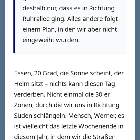
deshalb nur, dass es in Richtung
Ruhrallee ging. Alles andere folgt
einem Plan, in den wir aber nicht
eingeweiht wurden.
Essen, 20 Grad, die Sonne scheint, der
Helm sitzt – nichts kann diesen Tag
verderben. Nicht einmal die 30-er
Zonen, durch die wir uns in Richtung
Süden schlängeln. Mensch, Werner, es
ist vielleicht das letzte Wochenende in
diesem Jahr, in dem wir die Straßen