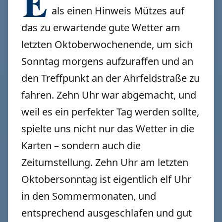
E
als einen Hinweis Mützes auf
das zu erwartende gute Wetter am
letzten Oktoberwochenende, um sich
Sonntag morgens aufzuraffen und an
den Treffpunkt an der Ahrfeldstraße zu
fahren. Zehn Uhr war abgemacht, und
weil es ein perfekter Tag werden sollte,
spielte uns nicht nur das Wetter in die
Karten – sondern auch die
Zeitumstellung. Zehn Uhr am letzten
Oktobersonntag ist eigentlich elf Uhr
in den Sommermonaten, und
entsprechend ausgeschlafen und gut