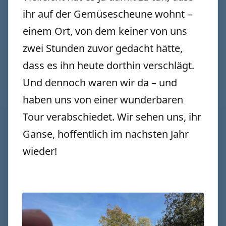
ihr auf der Gemüsescheune wohnt –
einem Ort, von dem keiner von uns
zwei Stunden zuvor gedacht hätte,
dass es ihn heute dorthin verschlägt.
Und dennoch waren wir da – und
haben uns von einer wunderbaren
Tour verabschiedet. Wir sehen uns, ihr
Gänse, hoffentlich im nächsten Jahr
wieder!