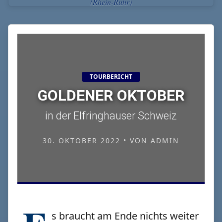
(Rhein-Ruhr)
TOURBERICHT
GOLDENER OKTOBER
in der Elfringhauser Schweiz
30. OKTOBER 2022 • VON ADMIN
s braucht am Ende nichts weiter