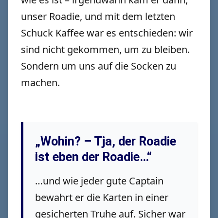
unser Roadie, und mit dem letzten
Schuck Kaffee war es entschieden: wir
sind nicht gekommen, um zu bleiben.
Sondern um uns auf die Socken zu
machen.
„Wohin? – Tja, der Roadie
ist eben der Roadie…“
…und wie jeder gute Captain
bewahrt er die Karten in einer
gesicherten Truhe auf. Sicher war