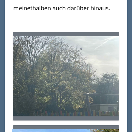
meinethalben auch darüber hinaus.