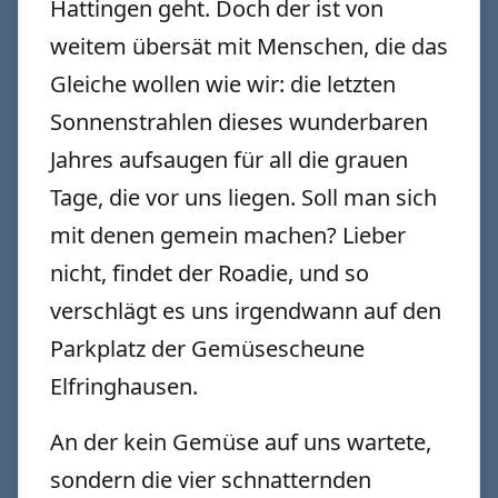
Hattingen geht. Doch der ist von
weitem übersät mit Menschen, die das
Gleiche wollen wie wir: die letzten
Sonnenstrahlen dieses wunderbaren
Jahres aufsaugen für all die grauen
Tage, die vor uns liegen. Soll man sich
mit denen gemein machen? Lieber
nicht, findet der Roadie, und so
verschlägt es uns irgendwann auf den
Parkplatz der Gemüsescheune
Elfringhausen.
An der kein Gemüse auf uns wartete,
sondern die vier schnatternden