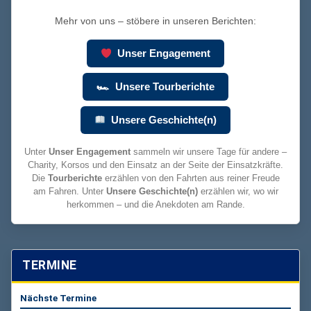
Mehr von uns – stöbere in unseren Berichten:
Unser Engagement
🏎 Unsere Tourberichte
Unsere Geschichte(n)
Unter
Unser Engagement
sammeln wir unsere Tage für andere –
Charity, Korsos und den Einsatz an der Seite der Einsatzkräfte.
Die
Tourberichte
erzählen von den Fahrten aus reiner Freude
am Fahren. Unter
Unsere Geschichte(n)
erzählen wir, wo wir
herkommen – und die Anekdoten am Rande.
TERMINE
Nächste Termine