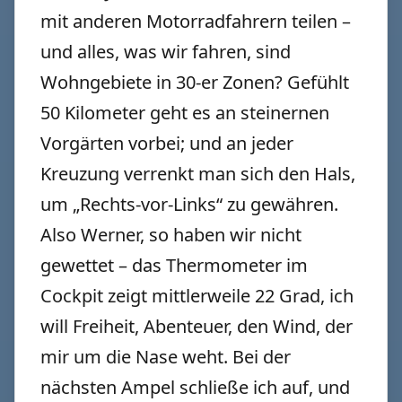
mit anderen Motorradfahrern teilen –
und alles, was wir fahren, sind
Wohngebiete in 30-er Zonen? Gefühlt
50 Kilometer geht es an steinernen
Vorgärten vorbei; und an jeder
Kreuzung verrenkt man sich den Hals,
um „Rechts-vor-Links“ zu gewähren.
Also Werner, so haben wir nicht
gewettet – das Thermometer im
Cockpit zeigt mittlerweile 22 Grad, ich
will Freiheit, Abenteuer, den Wind, der
mir um die Nase weht. Bei der
nächsten Ampel schließe ich auf, und