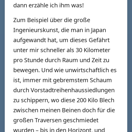
dann erzähle ich ihm was!
Zum Beispiel über die große
Ingenieurskunst, die man in Japan
aufgewandt hat, um dieses Gefährt
unter mir schneller als 30 Kilometer
pro Stunde durch Raum und Zeit zu
bewegen. Und wie unwirtschaftlich es
ist, immer mit gebremstem Schaum
durch Vorstadtreihenhaussiedlungen
zu schippern, wo diese 200 Kilo Blech
zwischen meinen Beinen doch für die
großen Traversen geschmiedet
wurden – bis in den Horizont, und