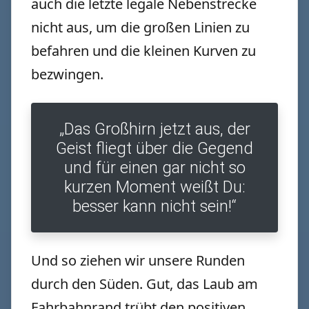
auch die letzte legale Nebenstrecke
nicht aus, um die großen Linien zu
befahren und die kleinen Kurven zu
bezwingen.
„Das Großhirn jetzt aus, der
Geist fliegt über die Gegend
und für einen gar nicht so
kurzen Moment weißt Du:
besser kann nicht sein!“
Und so ziehen wir unsere Runden
durch den Süden. Gut, das Laub am
Fahrbahnrand trübt den positiven