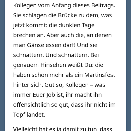
Kollegen vom Anfang dieses Beitrags.
Sie schlagen die Brücke zu dem, was
jetzt kommt: die dunklen Tage
brechen an. Aber auch die, an denen
man Gänse essen darf! Und sie
schnattern. Und schnattern. Bei
genauem Hinsehen weißt Du: die
haben schon mehr als ein Martinsfest
hinter sich. Gut so, Kollegen – was
immer Euer Job ist, ihr macht ihn
offensichtlich so gut, dass ihr nicht im
Topf landet.
Vielleicht hat es ja damit zu tun, dass