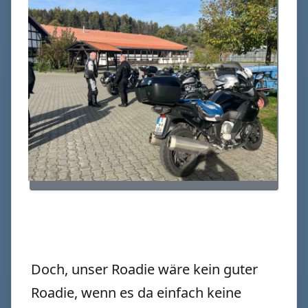
Doch, unser Roadie wäre kein guter
Roadie, wenn es da einfach keine