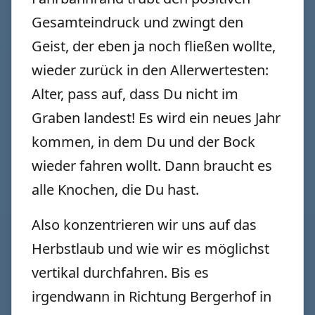
Gesamteindruck und zwingt den
Geist, der eben ja noch fließen wollte,
wieder zurück in den Allerwertesten:
Alter, pass auf, dass Du nicht im
Graben landest! Es wird ein neues Jahr
kommen, in dem Du und der Bock
wieder fahren wollt. Dann braucht es
alle Knochen, die Du hast.
Also konzentrieren wir uns auf das
Herbstlaub und wie wir es möglichst
vertikal durchfahren. Bis es
irgendwann in Richtung Bergerhof in