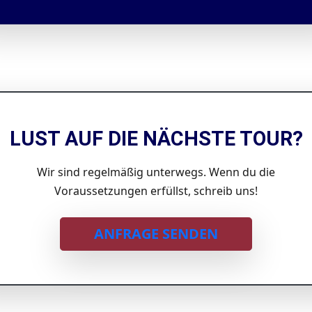
LUST AUF DIE NÄCHSTE TOUR?
Wir sind regelmäßig unterwegs. Wenn du die
Voraussetzungen erfüllst, schreib uns!
ANFRAGE SENDEN