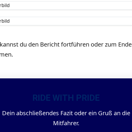
 kannst du den Bericht fortführen oder zum Ende
men.
RIDE WITH PRIDE
Dein abschließendes Fazit oder ein Gruß an die
Mitfahrer.