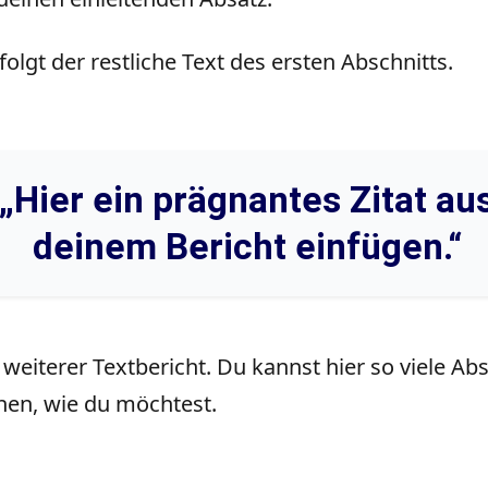
folgt der restliche Text des ersten Abschnitts.
„Hier ein prägnantes Zitat au
deinem Bericht einfügen.“
 weiterer Textbericht. Du kannst hier so viele Ab
en, wie du möchtest.